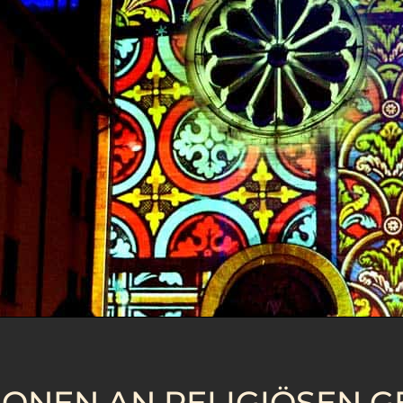
IONEN AN RELIGIÖSEN 