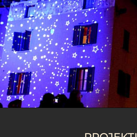
PROJEKT