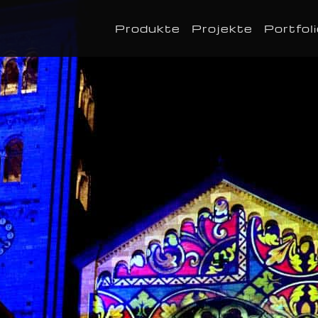
Produkte
Projekte
Portfol