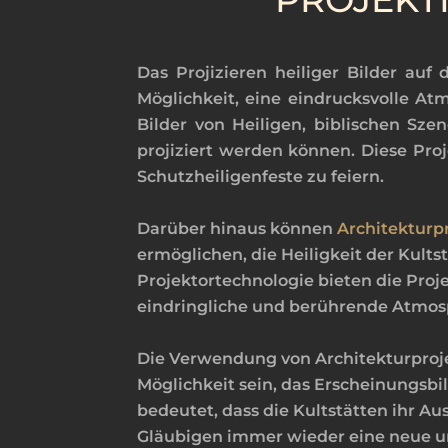
Das Projizieren heiliger Bilder auf
Möglichkeit, eine eindrucksvolle A
Bilder von Heiligen, biblischen Sz
projiziert werden können. Diese Pro
Schutzheiligenfeste zu feiern.
Darüber hinaus können
Architekturp
ermöglichen, die Heiligkeit der Kult
Projektortechnologie bieten die Proj
eindringliche und berührende Atmos
Die Verwendung von Architekturproje
Möglichkeit sein, das Erscheinungsb
bedeutet, dass die Kultstätten ihr A
Gläubigen immer wieder eine neue u