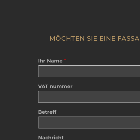
MÖCHTEN SIE EINE FASSA
Ihr Name
*
VAT nummer
Betreff
Nachricht